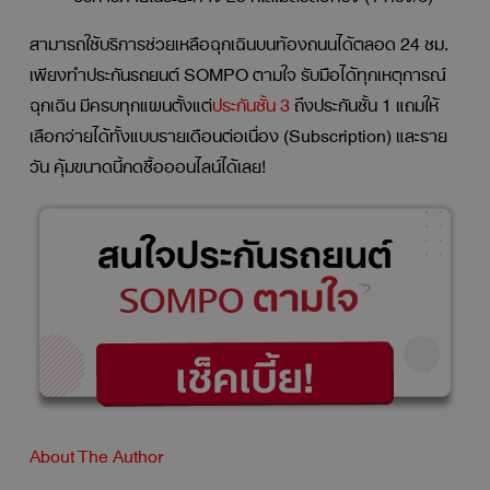
สามารถใช้บริการช่วยเหลือฉุกเฉินบนท้องถนนได้ตลอด 24 ชม.
เพียงทำประกันรถยนต์ SOMPO ตามใจ รับมือได้ทุกเหตุการณ์
ฉุกเฉิน มีครบทุกแผนตั้งแต่
ประกันชั้น 3
ถึงประกันชั้น 1 แถมให้
เลือกจ่ายได้ทั้งแบบรายเดือนต่อเนื่อง (Subscription) และราย
วัน คุ้มขนาดนี้กดซื้อออนไลน์ได้เลย!
About The Author