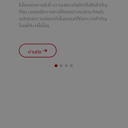
ในโลกของการขับขี่ ความปลอดภัยถือเป็นสิ่งสำคัญ
ที่สุด นอกเหนือจากการใช้รถอย่างระมัดระวังแล้ว
อุปกรณ์ความปลอดภัยในรถยนต์ก็มีบทบาทสำคัญ
ไม่แพ้กัน หนึ่งในอุ
อ่านต่อ