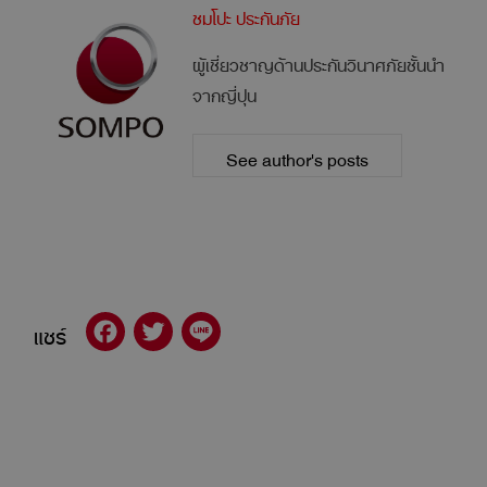
ซมโปะ ประกันภัย
ผู้เชี่ยวชาญด้านประกันวินาศภัยชั้นนำ
จากญี่ปุน
See author's posts
แชร์
Facebook
Twitter
Line