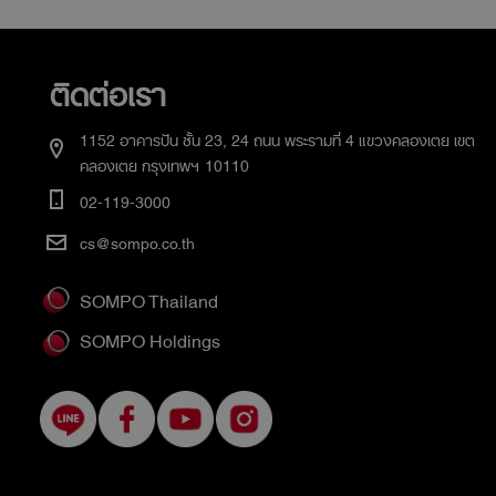
ติดต่อเรา
1152 อาคารปัน ชั้น 23, 24 ถนน พระรามที่ 4 แขวงคลองเตย เขต
คลองเตย กรุงเทพฯ 10110
02-119-3000
cs@sompo.co.th
SOMPO Thailand
SOMPO Holdings