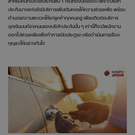
ประกันบางแห่งยังมีบริการเพิ่มเติมคอยให้ความช่วยเหลือ พร้อม
อำนวยความสะดวกให้แก่ลูกค้าทุกคนอยู่ เพียงติดต่อบริการ
ฉุกเฉินบนท้องถนนของบริษัทประกันนั้น ๆ เท่านี้ก็จะมีพนักงาน
ออกไปช่วยเหลือเพื่อทำการเปิดประตูรถ หรือดำเนินการเรื่อง
กุญแจให้อย่างทันใจ