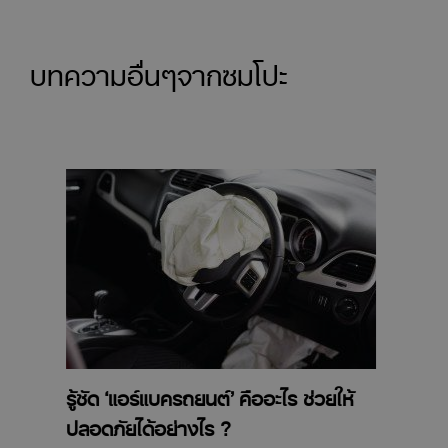
บทความอื่นๆจากซมโปะ
รู้ชัด ‘แอร์แบครถยนต์’ คืออะไร ช่วยให้
ปลอดภัยได้อย่างไร ?