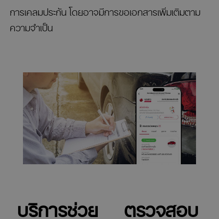
การเคลมประกัน โดยอาจมีการขอเอกสารเพิ่มเติมตาม
ความจำเป็น
บริการช่วย
ตรวจสอบ