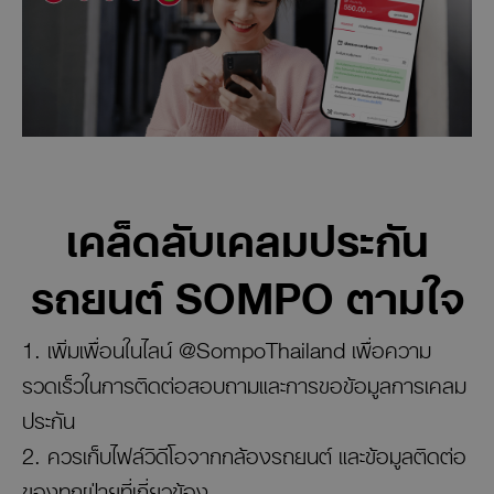
เคล็ดลับเคลมประกัน
รถยนต์ SOMPO ตามใจ
1. เพิ่มเพื่อนในไลน์ @SompoThailand เพื่อความ
รวดเร็วในการติดต่อสอบถามและการขอข้อมูลการเคลม
ประกัน
2. ควรเก็บไฟล์วิดีโอจากกล้องรถยนต์ และข้อมูลติดต่อ
ของทุกฝ่ายที่เกี่ยวข้อง