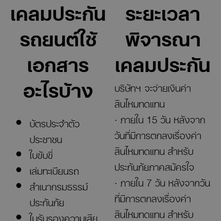
เคลมประกัน
ระยะเวลา
รถยนต์ใช้
พิจารณา
เอกสาร
เคลมประกัน
อะไรบ้าง
บริษัทฯ จะจ่ายเงินค่า
สินไหมทดแทน
· ภายใน 15 วัน หลังจาก
บัตรประจำตัว
วันที่มีการตกลงเรื่องค่า
ประชาชน
สินไหมทดแทน สำหรับ
ใบขับขี่
ประกันภัยภาคสมัครใจ
เล่มทะเบียนรถ
· ภายใน 7 วัน หลังจากวัน
สำเนากรมธรรม์
ที่มีการตกลงเรื่องค่า
ประกันภัย
สินไหมทดแทน สำหรับ
ใบรับรองความเสีย