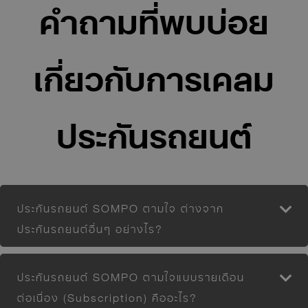
คำถามที่พบบ่อย
เกี่ยวกับการเคลม
ประกันรถยนต์
ประกันรถยนต์ SOMPO ตามใจ ต่างจาก
ประกันรถยนต์อื่นๆ อย่างไร?
ประกันรถยนต์ SOMPO ตามใจแบบรายเดือน
ต่อเนื่อง (Subscription) คืออะไร?