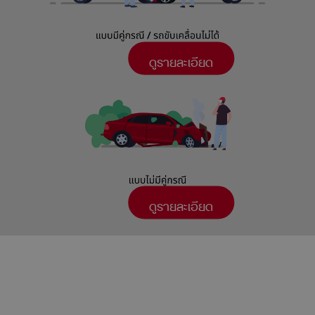
ดูรายละเอียด
ดูรายละเอียด