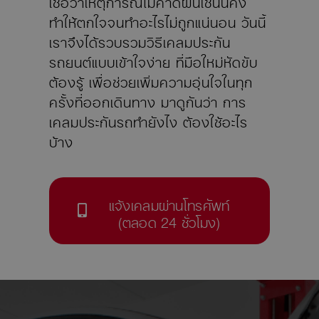
ทำให้ตกใจจนทำอะไรไม่ถูกแน่นอน วันนี้
เราจึงได้รวบรวมวิธีเคลมประกัน
รถยนต์แบบเข้าใจง่าย ที่มือใหม่หัดขับ
ต้องรู้ เพื่อช่วยเพิ่มความอุ่นใจในทุก
ครั้งที่ออกเดินทาง มาดูกันว่า การ
เคลมประกันรถทำยังไง ต้องใช้อะไร
บ้าง
แจ้งเคลมผ่านโทรศัพท์
(ตลอด 24 ชั่วโมง)