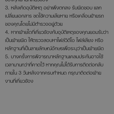
3. หลังเกิดอุบัติเหตุ อย่าเพิ่งตกลง รับผิดชอบ แลก
เปลี่ยนเอกสาร ชดใช้ความเสียหาย หรือเคลื่อนย้ายรถ
ของคุณโดยไม่มีตำรวจอยู่ด้วย
4. หากฝ่ายใดที่เกี่ยวข้องกับอุบัติเหตุของคุณยอมรับว่า
เป็นฝ่ายผิด ให้ตรวจสอบหาไฟล์วิดีโอ ไฟล์เสียง หรือ
หลักฐานที่เป็นลายลักษณ์อักษรเพื่อระบุว่าเป็นฝ่ายผิด
5. บางครั้งการพิจารณาหลักฐานเคลมประกันอาจใช้
เวลานานกว่าที่คาดไว้ หากคุณไม่ได้รับการติดต่อกลับ
ภายใน 3 วันหลังจากครบกำหนด กรุณาติดต่อฝ่าย
งานที่เกี่ยวข้อง