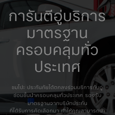
การันตีอู่บริการ
มาตรฐาน
ครอบคลุมทั่ว
ประเทศ
ซมโปะ ประกันภัยได้ตกลงร่วมบริการกับอู่
ซ่อมชั้นนําครอบคลุมทั่วประเทศ รองรับ
มาตรฐานจากบริษัทประกัน
ที่ได้รับการคัดเลือกมา ทำให้คุณสามารถนำ