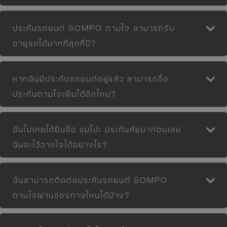
ประกันรถยนต์ SOMPO ตามใจ สามารถรับ
อายุรถได้มากที่สุดกี่ปี?
หากฉันมีประกันรถยนต์อยู่แล้ว สามารถซื้อ
ประกันตามใจเพิ่มได้อีกไหม?
ฉันไม่เคยได้ยินชื่อ ซมโปะ ประกันภัยมาก่อนเลย
ฉันจะไว้วางใจได้อย่างไร?
ฉันสามารถติดต่อประกันรถยนต์ SOMPO
ตามใจผ่านช่องทางไหนได้บ้าง?