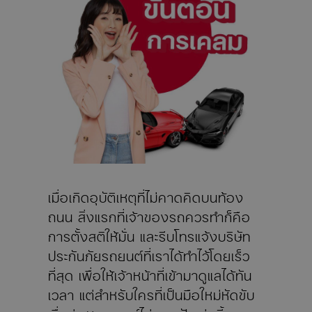
เมื่อเกิดอุบัติเหตุที่ไม่คาดคิดบนท้อง
ถนน สิ่งแรกที่เจ้าของรถควรทำก็คือ
การตั้งสติให้มั่น และรีบโทรแจ้งบริษัท
ประกันภัยรถยนต์ที่เราได้ทำไว้โดยเร็ว
ที่สุด เพื่อให้เจ้าหน้าที่เข้ามาดูแลได้ทัน
เวลา แต่สำหรับใครที่เป็นมือใหม่หัดขับ
เชื่อว่าเหตุการณ์ไม่คาดฝันเช่นนี้คง