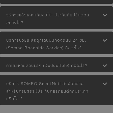
วิธีการแจ้งเคลมกับซมโปะ ประกันภัยมีขั้นตอน
อย่างไร?
บริการช่วยเหลือฉุกเฉินบนท้องถนน 24 ชม.
(Sompo Roadside Service) คืออะไร?
ค่าเสียหายส่วนแรก (Deductible) คืออะไร?
บริการ SOMPO SmartNoti ส่งข้อความ
สำหรับกรมธรรม์ประกันภัยรถยนต์ทุกประเภท
หรือไม่ ?