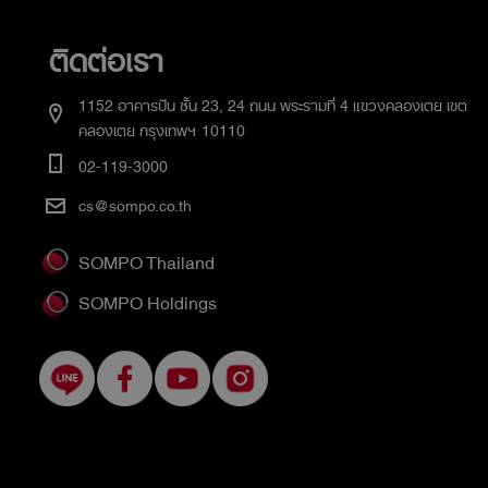
ติดต่อเรา
1152 อาคารปัน ชั้น 23, 24 ถนน พระรามที่ 4 แขวงคลองเตย เขต
คลองเตย กรุงเทพฯ 10110
02-119-3000
cs@sompo.co.th
SOMPO Thailand
SOMPO Holdings