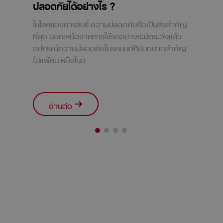
ปลอดภัยได้อย่างไร ?
ในโลกของการขับขี่ ความปลอดภัยถือเป็นสิ่งสำคัญ
ที่สุด นอกเหนือจากการใช้รถอย่างระมัดระวังแล้ว
อุปกรณ์ความปลอดภัยในรถยนต์ก็มีบทบาทสำคัญ
ไม่แพ้กัน หนึ่งในอุ
อ่านต่อ