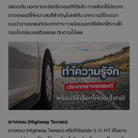
ปลอดภัย นอกจากจะมีเครื่องยนต์ที่ดีแล้ว การเลือกใช้ประเภท
ยางรถยนต์ให้เหมาะสมก็สำคัญไม่แพ้กัน บทความนี้จึงจะมา
แนะนำยางรถยนต์ประเภทต่าง ๆ พร้อมบอกวิธีเลือกใช้งานให้
ตอบโจทย์แบบเสร็จสรรพ ติดตามได้เลย
ยางถนน (Highway Terrain)
ยางถนน (Highway Terrain) หรือที่เรียกย่อ ๆ ว่า HT เป็นยาง
รถยนต์ประเภทที่นิยมใช้มากที่สุดในปัจจุบัน เนื่องจากเป็นยางที่