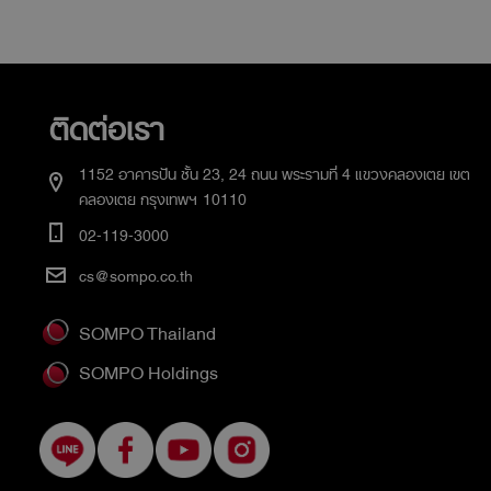
ติดต่อเรา
1152 อาคารปัน ชั้น 23, 24 ถนน พระรามที่ 4 แขวงคลองเตย เขต
คลองเตย กรุงเทพฯ 10110
02-119-3000
cs@sompo.co.th
SOMPO Thailand
SOMPO Holdings