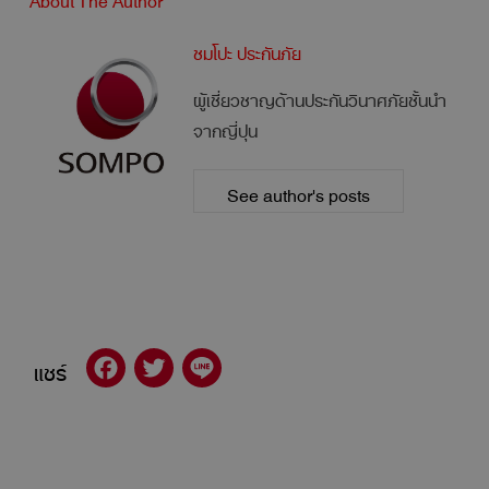
ซมโปะ ประกันภัย
ผู้เชี่ยวชาญด้านประกันวินาศภัยชั้นนำ
จากญี่ปุน
See author's posts
แชร์
Facebook
Twitter
Line