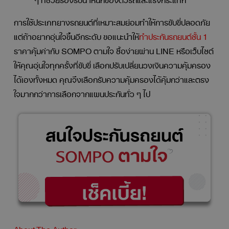
การใช้ประเภทยางรถยนต์ที่เหมาะสมย่อมทำให้การขับขี่ปลอดภัย
แต่ถ้าอยากอุ่นใจขึ้นอีกระดับ ขอแนะนำให้
ทำประกันรถยนต์ชั้น 1
ราคาคุ้มค่ากับ SOMPO ตามใจ ซื้อง่ายผ่าน LINE หรือเว็บไซต์
ให้คุณอุ่นใจทุกครั้งที่ขับขี่ เลือกปรับเปลี่ยนวงเงินความคุ้มครอง
ได้เองทั้งหมด คุณจึงเลือกรับความคุ้มครองได้คุ้มกว่าและตรง
ใจมากกว่าการเลือกจากแผนประกันทั่ว ๆ ไป
About The Author