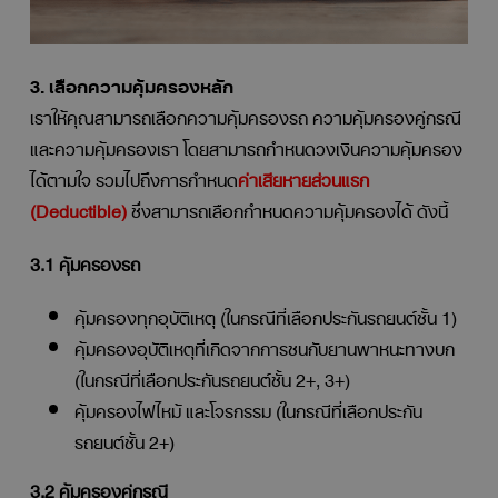
3. เลือกความคุ้มครองหลัก
เราให้คุณสามารถเลือกความคุ้มครองรถ ความคุ้มครองคู่กรณี
และความคุ้มครองเรา โดยสามารถกำหนดวงเงินความคุ้มครอง
ได้ตามใจ รวมไปถึงการกำหนด
ค่าเสียหายส่วนแรก
(
Deductible)
ซึ่งสามารถเลือกกำหนดความคุ้มครองได้ ดังนี้
3.1 คุ้มครองรถ
คุ้มครองทุกอุบัติเหตุ (ในกรณีที่เลือกประกันรถยนต์ชั้น 1)
คุ้มครองอุบัติเหตุที่เกิดจากการชนกับยานพาหนะทางบก
(ในกรณีที่เลือกประกันรถยนต์ชั้น 2+, 3+)
คุ้มครองไฟไหม้ และโจรกรรม (ในกรณีที่เลือกประกัน
รถยนต์ชั้น 2+)
3.2 คุ้มครองคู่กรณี