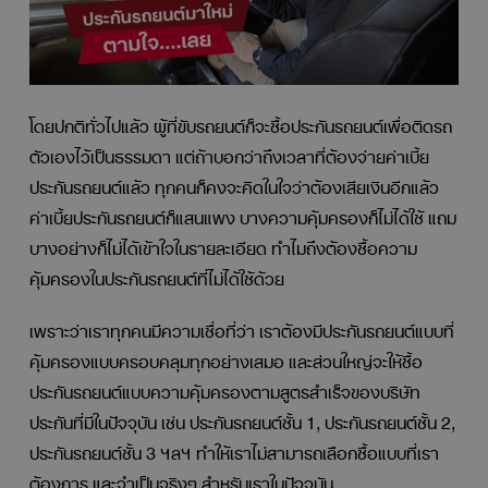
โดยปกติทั่วไปแล้ว ผู้ที่ขับรถยนต์ก็จะซื้อประกันรถยนต์เพื่อติดรถ
ตัวเองไว้เป็นธรรมดา แต่ถ้าบอกว่าถึงเวลาที่ต้องจ่ายค่าเบี้ย
ประกันรถยนต์แล้ว ทุกคนก็คงจะคิดในใจว่าต้องเสียเงินอีกแล้ว
ค่าเบี้ยประกันรถยนต์ก็แสนแพง บางความคุ้มครองก็ไม่ได้ใช้ แถม
บางอย่างก็ไม่ได้เข้าใจในรายละเอียด ทำไมถึงต้องซื้อความ
คุ้มครองในประกันรถยนต์ที่ไม่ได้ใช้ด้วย
เพราะว่าเราทุกคนมีความเชื่อที่ว่า เราต้องมีประกันรถยนต์แบบที่
คุ้มครองแบบครอบคลุมทุกอย่างเสมอ และส่วนใหญ่จะให้ซื้อ
ประกันรถยนต์แบบความคุ้มครองตามสูตรสำเร็จของบริษัท
ประกันที่มีในปัจจุบัน เช่น ประกันรถยนต์ชั้น 1, ประกันรถยนต์ชั้น 2,
ประกันรถยนต์ชั้น 3 ฯลฯ ทำให้เราไม่สามารถเลือกซื้อแบบที่เรา
ต้องการ และจำเป็นจริงๆ สำหรับเราในปัจจุบัน