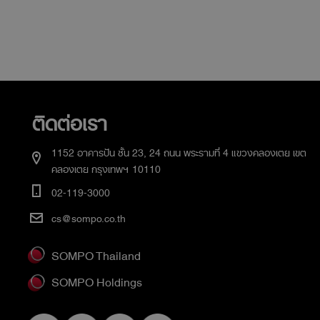
ติดต่อเรา
1152 อาคารปัน ชั้น 23, 24 ถนน พระรามที่ 4 แขวงคลองเตย เขต
คลองเตย กรุงเทพฯ 10110
02-119-3000
cs@sompo.co.th
SOMPO Thailand
SOMPO Holdings