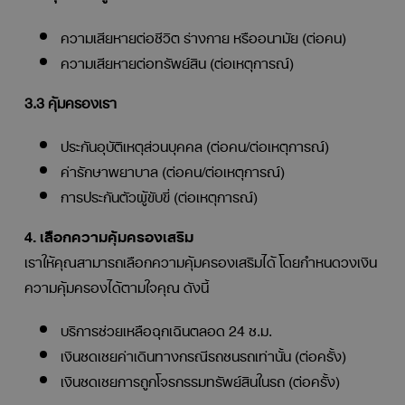
ความเสียหายต่อชีวิต ร่างกาย หรืออนามัย (ต่อคน)
ความเสียหายต่อทรัพย์สิน (ต่อเหตุการณ์)
3.3 คุ้มครองเรา
ประกันอุบัติเหตุส่วนบุคคล (ต่อคน/ต่อเหตุการณ์)
ค่ารักษาพยาบาล (ต่อคน/ต่อเหตุการณ์)
การประกันตัวผู้ขับขี่ (ต่อเหตุการณ์)
4. เลือกความคุ้มครองเสริม
เราให้คุณสามารถเลือกความคุ้มครองเสริมได้ โดยกำหนดวงเงิน
ความคุ้มครองได้ตามใจคุณ ดังนี้
บริการช่วยเหลือฉุกเฉินตลอด 24 ช.ม.
เงินชดเชยค่าเดินทางกรณีรถชนรถเท่านั้น (ต่อครั้ง)
เงินชดเชยการถูกโจรกรรมทรัพย์สินในรถ (ต่อครั้ง)